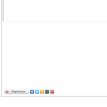
Поделиться…