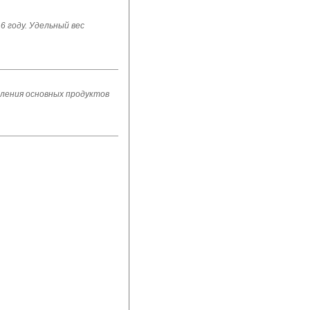
6 году. Удельный вес
бления основных продуктов