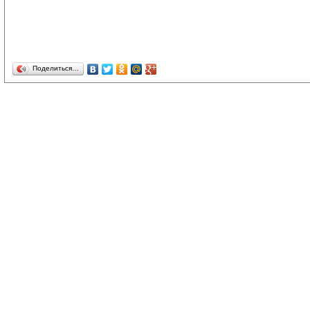
Поделиться…