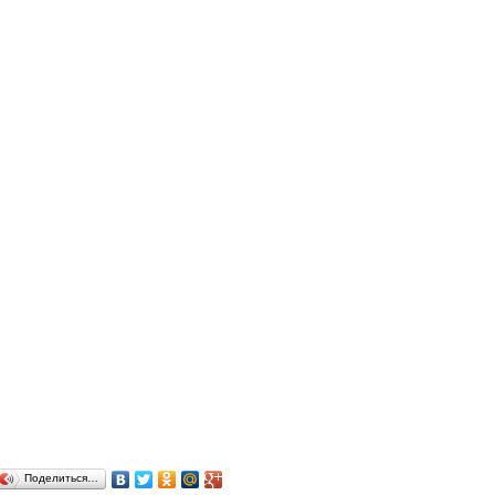
Поделиться…