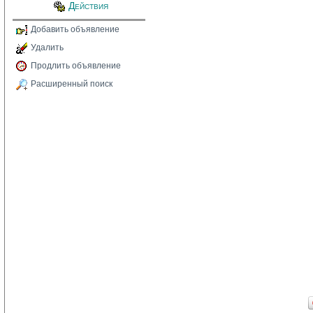
Действия
Добавить объявление
Удалить
Продлить объявление
Расширенный поиск