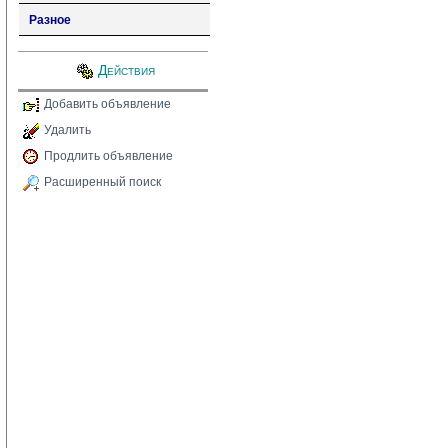
Разное
Действия
Добавить объявление
Удалить
Продлить объявление
Расширенный поиск