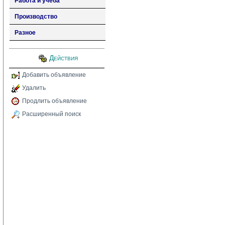
Работа и учеба
Производство
Разное
Действия
Добавить объявление
Удалить
Продлить объявление
Расширенный поиск