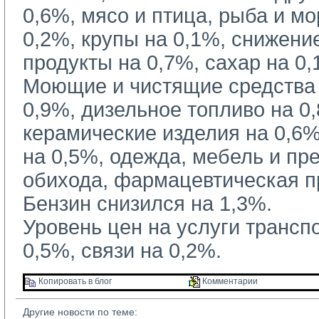
0,6%, мясо и птица, рыба и м
0,2%, крупы на 0,1%, снижени
продукты на 0,7%, сахар на 0,
Моющие и чистящие средства 
0,9%, дизельное топливо на 0
керамические изделия на 0,6%
на 0,5%, одежда, мебель и п
обихода, фармацевтическая п
Бензин снизился на 1,3%.
Уровень цен на услуги трансп
0,5%, связи на 0,2%.
Копировать в блог 
Комментарии 
Другие новости по теме: